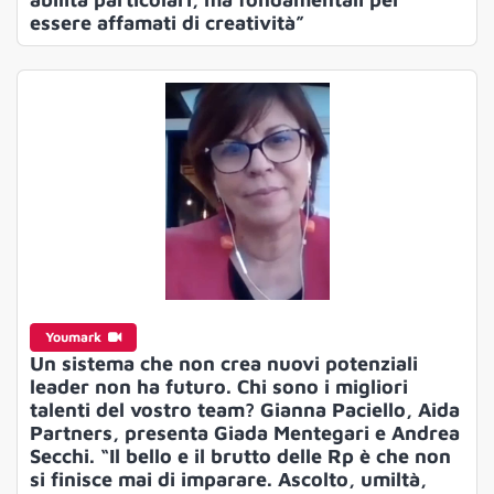
essere affamati di creatività”
Youmark
Un sistema che non crea nuovi potenziali
leader non ha futuro. Chi sono i migliori
talenti del vostro team? Gianna Paciello, Aida
Partners, presenta Giada Mentegari e Andrea
Secchi. “Il bello e il brutto delle Rp è che non
si finisce mai di imparare. Ascolto, umiltà,