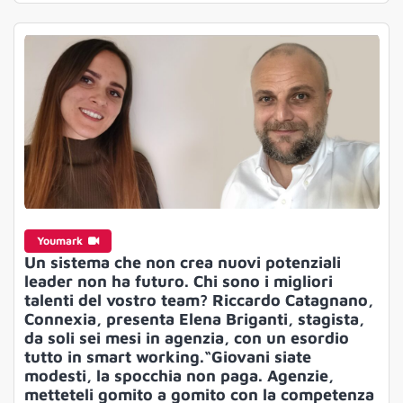
Youmark
Un sistema che non crea nuovi potenziali
leader non ha futuro. Chi sono i migliori
talenti del vostro team? Riccardo Catagnano,
Connexia, presenta Elena Briganti, stagista,
da soli sei mesi in agenzia, con un esordio
tutto in smart working.“Giovani siate
modesti, la spocchia non paga. Agenzie,
metteteli gomito a gomito con la competenza