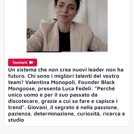
Youmark
Un sistema che non crea nuovi leader non ha
futuro. Chi sono i migliori talenti del vostro
team? Valentina Monopoli, Founder Black
Mongoose, presenta Luca Fedeli: ”Perché
unico uomo e per il suo passato da
discotecaro, grazie a cui sa fare e capisce i
trend”. Giovani, il segreto è nella passione,
pazienza, determinazione, curiosità, ricerca e
studio