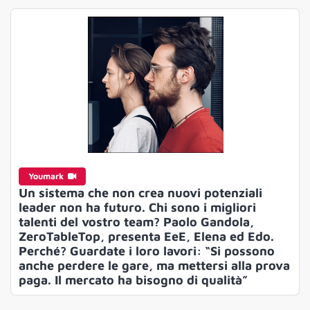
Youmark
Un sistema che non crea nuovi potenziali
leader non ha futuro. Chi sono i migliori
talenti del vostro team? Paolo Gandola,
ZeroTableTop, presenta EeE, Elena ed Edo.
Perché? Guardate i loro lavori: “Si possono
anche perdere le gare, ma mettersi alla prova
paga. Il mercato ha bisogno di qualità”