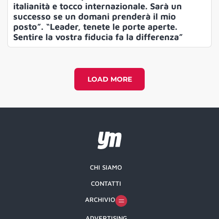
italianità e tocco internazionale. Sarà un
successo se un domani prenderà il mio
posto”. “Leader, tenete le porte aperte.
Sentire la vostra fiducia fa la differenza”
LOAD MORE
CHI SIAMO
CONTATTI
ARCHIVIO
ADVERTISING