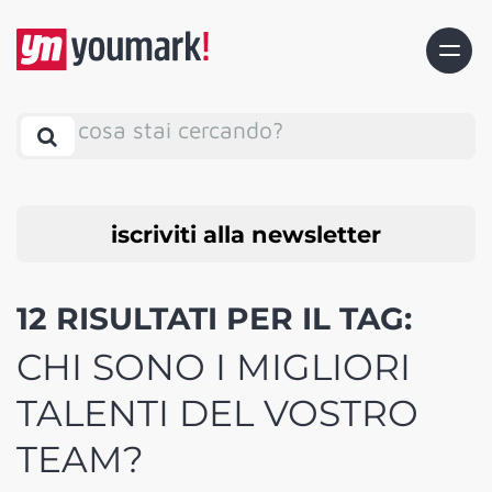
cosa stai cercando?
iscriviti alla newsletter
12 RISULTATI PER IL TAG:
CHI SONO I MIGLIORI
TALENTI DEL VOSTRO
TEAM?