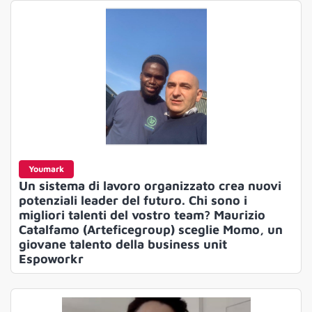
Youmark
Un sistema di lavoro organizzato crea nuovi
potenziali leader del futuro. Chi sono i
migliori talenti del vostro team? Maurizio
Catalfamo (Arteficegroup) sceglie Momo, un
giovane talento della business unit
Espoworkr