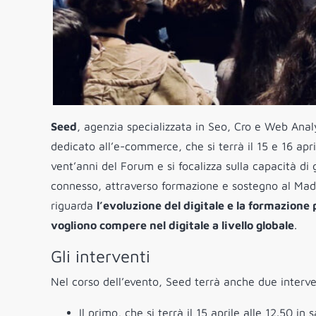
Seed
, agenzia specializzata in Seo, Cro e Web Anal
dedicato all’e-commerce, che si terrà il 15 e 16 apri
vent’anni del Forum e si focalizza sulla capacità di
connesso, attraverso formazione e sostegno al Made
riguarda
l’evoluzione del digitale e la formazione
vogliono compere nel digitale a livello globale
.
Gli interventi
Nel corso dell’evento, Seed terrà anche due intervent
Il primo, che si terrà il 15 aprile alle 12.50 in