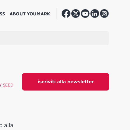
SS
ABOUT YOUMARK
iscriviti alla newsletter
Y SEED
 alla