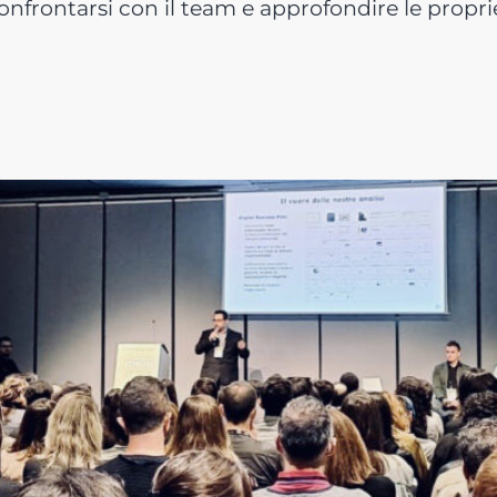
confrontarsi con il team e approfondire le propri