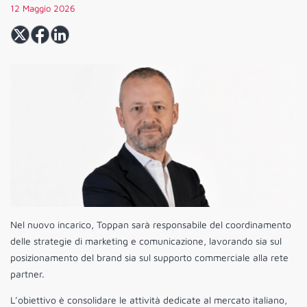
12 Maggio 2026
Nel nuovo incarico, Toppan sarà responsabile del coordinamento
delle strategie di marketing e comunicazione, lavorando sia sul
posizionamento del brand sia sul supporto commerciale alla rete
partner.
L’obiettivo è consolidare le attività dedicate al mercato italiano,