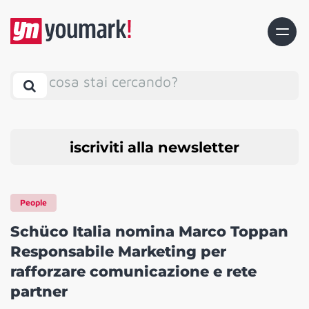
cosa stai cercando?
iscriviti alla newsletter
People
Schüco Italia nomina Marco Toppan
Responsabile Marketing per
rafforzare comunicazione e rete
partner