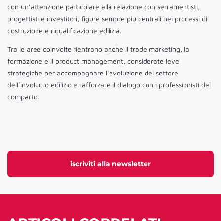
con un’attenzione particolare alla relazione con serramentisti,
progettisti e investitori, figure sempre più centrali nei processi di
costruzione e riqualificazione edilizia.
Tra le aree coinvolte rientrano anche il trade marketing, la
formazione e il product management, considerate leve
strategiche per accompagnare l’evoluzione del settore
dell’involucro edilizio e rafforzare il dialogo con i professionisti del
comparto.
iscriviti alla newsletter