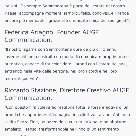
italiani.. Da sempre Sammontana è parte dell’estate del nostro
Paese: accompagna momenti semplici, felici, condivisi, e li rende
ancora più memorabili grazie alla cremosità unica dei suoi gelati”.
Federica Ariagno, Founder AUGE
Communication.
“Il nostro legame con Sammontana dura da più di 10 anni.
Insieme abbiamo costruito un modo di comunicare proprietario e
autentico, capace di far coincidere il brand con l’estate italiana,
entrando nella vita delle persone, nei loro ricordi e nei loro
momenti più veri”.
Riccardo Stazione, Direttore Creativo AUGE
Communication.
“Con questo film volevamo restituire tutta la forza emotiva di un
brand che appartiene all’immaginario collettivo italiano. Abbiamo
scelto Senza Fine, un pezzo della cultura italiana, e ne abbiamo
ampliato il senso, trasformandola nell’inno di un sentimento