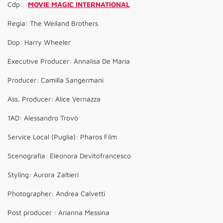
Cdp:
MOVIE MAGIC INTERNATIONAL
Regia: The Weiland Brothers
Dop: Harry Wheeler
Executive Producer: Annalisa De Maria
Producer: Camilla Sangermani
Ass. Producer: Alice Vernazza
1AD: Alessandro Trovò
Service Local (Puglia): Pharos Film
Scenografia: Eleonora Devitofrancesco
Styling: Aurora Zaltieri
Photographer: Andrea Calvetti
Post producer : Arianna Messina