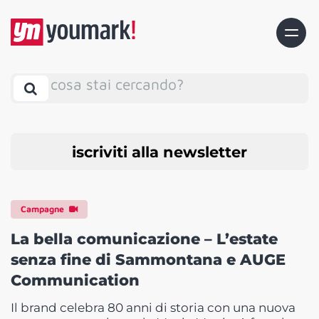
cosa stai cercando?
iscriviti alla newsletter
Campagne
La bella comunicazione – L’estate
senza fine di Sammontana e AUGE
Communication
Il brand celebra 80 anni di storia con una nuova