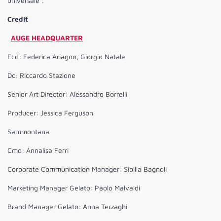
universale”.
Credit
AUGE HEADQUARTER
Ecd: Federica Ariagno, Giorgio Natale
Dc: Riccardo Stazione
Senior Art Director: Alessandro Borrelli
Producer: Jessica Ferguson
Sammontana
Cmo: Annalisa Ferri
Corporate Communication Manager: Sibilla Bagnoli
Marketing Manager Gelato: Paolo Malvaldi
Brand Manager Gelato: Anna Terzaghi