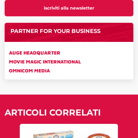
iscriviti alla newsletter
PARTNER FOR YOUR BUSINESS
AUGE HEADQUARTER
MOVIE MAGIC INTERNATIONAL
OMNICOM MEDIA
ARTICOLI CORRELATI