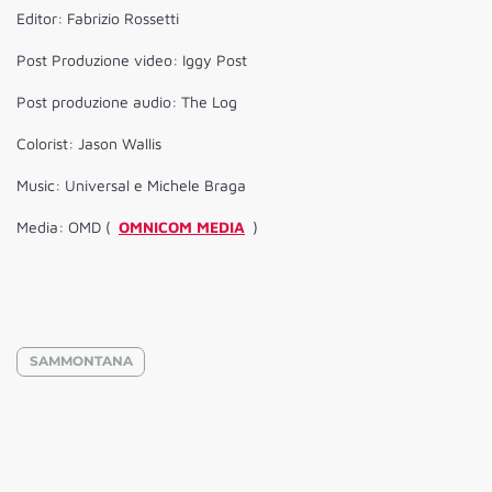
Editor: Fabrizio Rossetti
Post Produzione video: Iggy Post
Post produzione audio: The Log
Colorist: Jason Wallis
Music: Universal e Michele Braga
Media: OMD (
OMNICOM MEDIA
)
SAMMONTANA