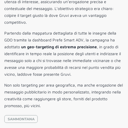
utenza di interesse, assicurando un’erogazione precisa e
contestuale del messaggio. L’obiettivo strategico era chiaro:
colpire il target giusto là dove Gruvi aveva un vantaggio
competitivo.
Partendo dalla mappatura dettagliata di tutte le insegne della
GDO tramite la dashboard Prefe Smart ADV, la campagna ha
adottato
un geo-targeting di estrema precisione
, in grado di
identificare in tempo reale la posizione degli utenti e indirizzare il
messaggio solo a chi si trovasse nelle immediate vicinanze o che
avesse una maggiore probabilità di recarsi nel punto vendita più
vicino, laddove fosse presente Gruvi.
Non solo targeting per area geografica, ma anche erogazione del
messaggio pubblicitario in modo personalizzato, integrando nella
creatività come raggiungere gli store, forniti del prodotto
promosso, più vicini.
SAMMONTANA