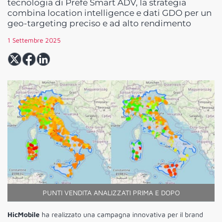
tecnologia di Prefe Smart ADV, la strategia
combina location intelligence e dati GDO per un
geo-targeting preciso e ad alto rendimento
1 Settembre 2025
PUNTI VENDITA ANALIZZATI PRIMA E DOPO
HicMobile
ha realizzato una campagna innovativa per il brand