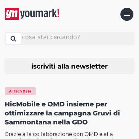
cosa stai cercando?
iscriviti alla newsletter
AI Tech Data
HicMobile e OMD insieme per
ottimizzare la campagna Gruvi di
Sammontana nella GDO
Grazie alla collaborazione con OMD e alla