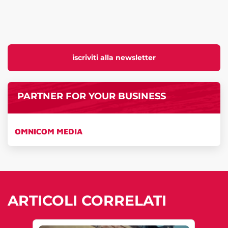
iscriviti alla newsletter
PARTNER FOR YOUR BUSINESS
OMNICOM MEDIA
ARTICOLI CORRELATI