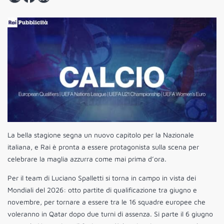
La bella stagione segna un nuovo capitolo per la Nazionale
italiana, e Rai è pronta a essere protagonista sulla scena per
celebrare la maglia azzurra come mai prima d’ora.
Per il team di Luciano Spalletti si torna in campo in vista dei
Mondiali del 2026: otto partite di qualificazione tra giugno e
novembre, per tornare a essere tra le 16 squadre europee che
voleranno in Qatar dopo due turni di assenza. Si parte il 6 giugno