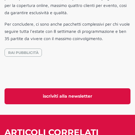
per la copertura online, massimo quattro clienti per evento, così
da garantire esclusività e qualità.
Per concludere, ci sono anche pacchetti complessivi per chi vuole
seguire tutta l’estate con 8 settimane di programmazione e ben
35 partite da vivere con il massimo coinvolgimento.
RAI PUBBLICITÀ
iscriviti alla newsletter
ARTICOLI CORRELATI