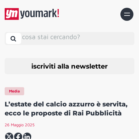
cosa stai cercando?
iscriviti alla newsletter
Media
L’estate del calcio azzurro è servita,
ecco le proposte di Rai Pubblicità
26 Maggio 2025