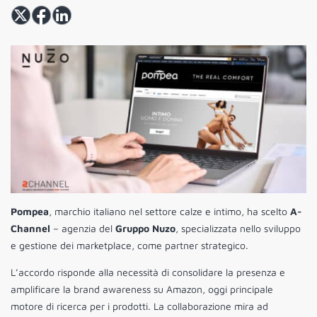
Pompea
, marchio italiano nel settore calze e intimo, ha scelto
A-
Channel
– agenzia del
Gruppo Nuzo
, specializzata nello sviluppo
e gestione dei marketplace, come partner strategico.
L’accordo risponde alla necessità di consolidare la presenza e
amplificare la brand awareness su Amazon, oggi principale
motore di ricerca per i prodotti. La collaborazione mira ad