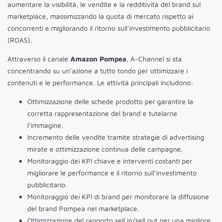
aumentare la visibilità, le vendite e la redditività del brand sul
marketplace, massimizzando la quota di mercato rispetto ai
concorrenti e migliorando il ritorno sull’investimento pubblicitario
(ROAS).
Attraverso il canale
Amazon Pompea
, A-Channel si sta
concentrando su un’azione a tutto tondo per ottimizzare i
contenuti e le performance. Le attività principali includono:
Ottimizzazione delle schede prodotto per garantire la
corretta rappresentazione del brand e tutelarne
l’immagine.
Incremento delle vendite tramite strategie di advertising
mirate e ottimizzazione continua delle campagne.
Monitoraggio dei KPI chiave e interventi costanti per
migliorare le performance e il ritorno sull’investimento
pubblicitario.
Monitoraggio dei KPI di brand per monitorare la diffusione
del brand Pompea nel marketplace.
Ottimizzazione del rapporto sell in/sell out per una migliore