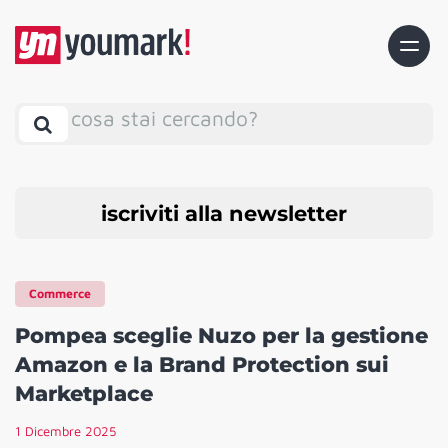
cosa stai cercando?
iscriviti alla newsletter
Commerce
Pompea sceglie Nuzo per la gestione
Amazon e la Brand Protection sui
Marketplace
1 Dicembre 2025