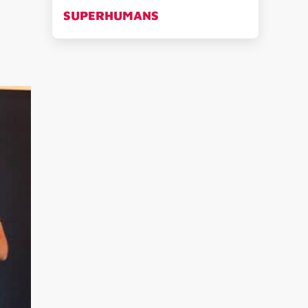
SUPERHUMANS