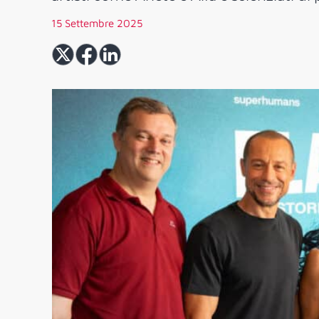
15 Settembre 2025