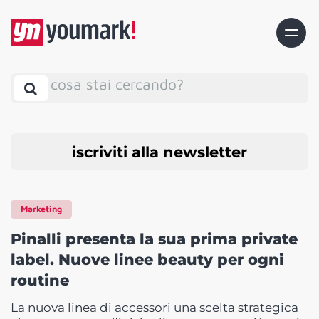
cosa stai cercando?
iscriviti alla newsletter
Marketing
Pinalli presenta la sua prima private
label. Nuove linee beauty per ogni
routine
La nuova linea di accessori una scelta strategica