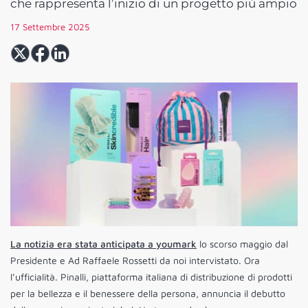
che rappresenta l’inizio di un progetto più ampio
17 Settembre 2025
La notizia era stata anticipata a youmark
lo scorso maggio dal
Presidente e Ad Raffaele Rossetti da noi intervistato. Ora
l’ufficialità. Pinalli, piattaforma italiana di distribuzione di prodotti
per la bellezza e il benessere della persona, annuncia il debutto