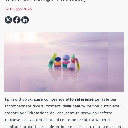
22 Giugno 2026
Il primo drop skincare comprende
otto referenze
pensate per
accompagnare diversi momenti della beauty routine quotidiana:
prodotti per l’idratazione del viso, formule spray dall’effetto
luminoso, soluzioni dedicate al contorno occhi, trattamenti
esfolianti, prodotti per la detersione e lo strucco, oltre a maschere