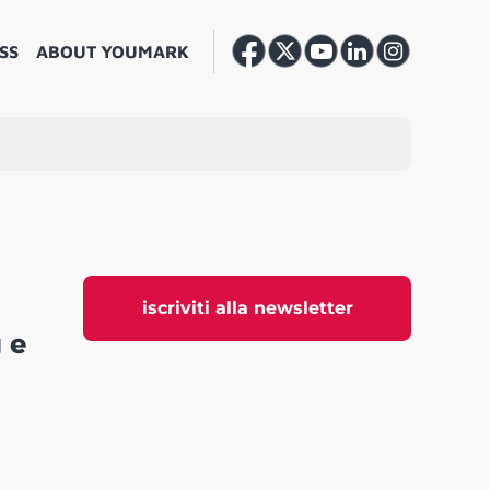
SS
ABOUT YOUMARK
iscriviti alla newsletter
 e