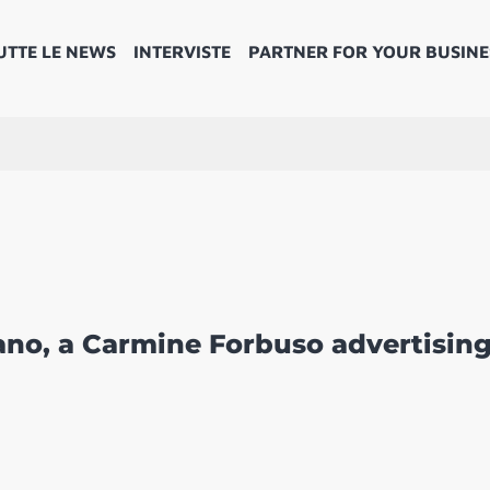
UTTE LE NEWS
INTERVISTE
PARTNER FOR YOUR BUSINE
no, a Carmine Forbuso advertising