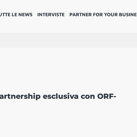
UTTE LE NEWS
INTERVISTE
PARTNER FOR YOUR BUSINE
artnership esclusiva con ORF-