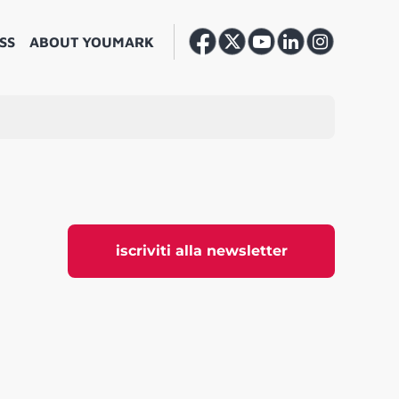
SS
ABOUT YOUMARK
iscriviti alla newsletter