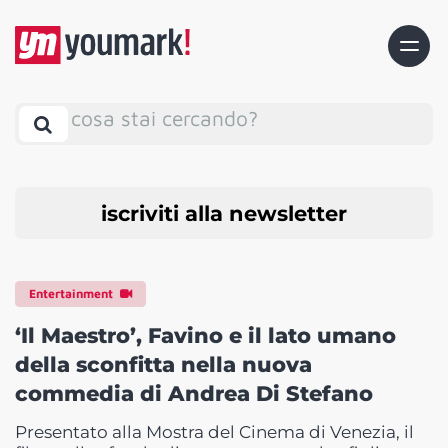
cosa stai cercando?
iscriviti alla newsletter
Entertainment
‘Il Maestro’, Favino e il lato umano
della sconfitta nella nuova
commedia di Andrea Di Stefano
Presentato alla Mostra del Cinema di Venezia, il