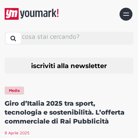
cosa stai cercando?
iscriviti alla newsletter
Media
Giro d’Italia 2025 tra sport,
tecnologia e sostenibilità. L’offerta
commerciale di Rai Pubblicità
8 Aprile 2025