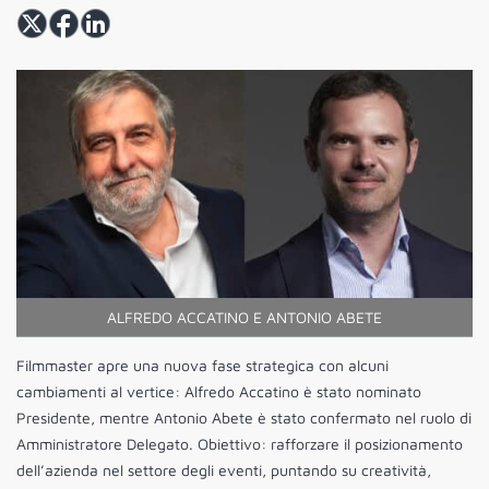
ALFREDO ACCATINO E ANTONIO ABETE
Filmmaster apre una nuova fase strategica con alcuni
cambiamenti al vertice: Alfredo Accatino è stato nominato
Presidente, mentre Antonio Abete è stato confermato nel ruolo di
Amministratore Delegato. Obiettivo: rafforzare il posizionamento
dell’azienda nel settore degli eventi, puntando su creatività,