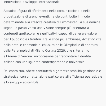
innovazione e sviluppo internazionale.
Accatino, figura di riferimento nella comunicazione e nella
progettazione di grandi eventi, ha già contribuito in modo
determinante alla crescita creativa di Filmmaster. La sua nomina
segna un passo verso una visione sempre più orientata a
contenuti spettacolari e significativi, capaci di generare valore
per il pubblico e i territori. Tra le sfide più ambiziose, Accatino cita
nella nota le cerimonie di chiusura delle Olimpiadi e di apertura
delle Paralimpiadi di Milano Cortina 2026, che si terranno
all’Arena di Verona: un’occasione per raccontare l’identità
italiana con uno sguardo contemporaneo e universale.
Dal canto suo, Abete continuerà a garantire stabilità gestionale e
strategica, con un’attenzione particolare all’efficienza operativa e
allo sviluppo sostenibile.