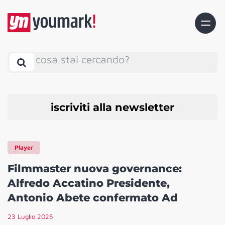
cosa stai cercando?
iscriviti alla newsletter
Player
Filmmaster nuova governance:
Alfredo Accatino Presidente,
Antonio Abete confermato Ad
23 Luglio 2025