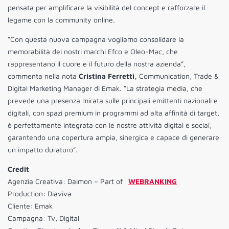
pensata per amplificare la visibilità del concept e rafforzare il
legame con la community online.
“Con questa nuova campagna vogliamo consolidare la
memorabilità dei nostri marchi Efco e Oleo-Mac, che
rappresentano il cuore e il futuro della nostra azienda”,
commenta nella nota
Cristina Ferretti,
Communication, Trade &
Digital Marketing Manager di Emak. “La strategia media, che
prevede una presenza mirata sulle principali emittenti nazionali e
digitali, con spazi premium in programmi ad alta affinità di target,
è perfettamente integrata con le nostre attività digital e social,
garantendo una copertura ampia, sinergica e capace di generare
un impatto duraturo”.
Credit
Agenzia Creativa: Daimon – Part of
WEBRANKING
Production: Diaviva
Cliente: Emak
Campagna: Tv, Digital