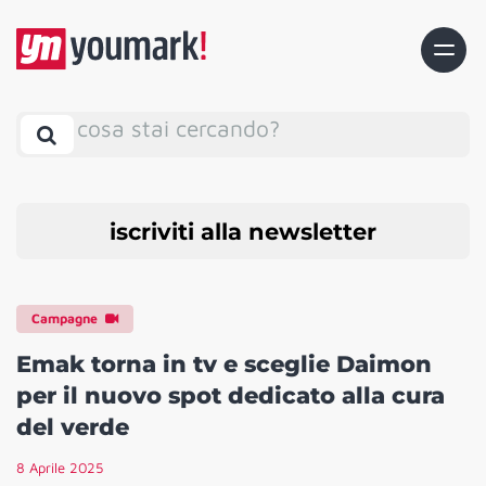
cosa stai cercando?
iscriviti alla newsletter
Campagne
Emak torna in tv e sceglie Daimon
per il nuovo spot dedicato alla cura
del verde
8 Aprile 2025