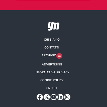
CHI SIAMO
CONTATTI
ARCHIVIO
ADVERTISING
INFORMATIVA PRIVACY
COOKIE POLICY
CREDIT