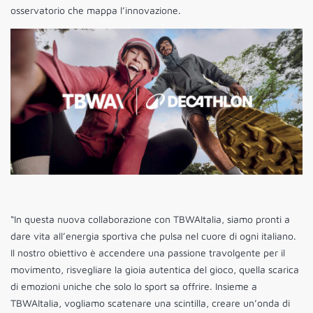
osservatorio che mappa l’innovazione.
“In questa nuova collaborazione con TBWAItalia, siamo pronti a
dare vita all’energia sportiva che pulsa nel cuore di ogni italiano.
Il nostro obiettivo è accendere una passione travolgente per il
movimento, risvegliare la gioia autentica del gioco, quella scarica
di emozioni uniche che solo lo sport sa offrire. Insieme a
TBWAItalia, vogliamo scatenare una scintilla, creare un’onda di