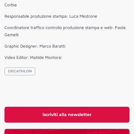
Corbia
Responsabile produzione stampa: Luca Mestrone
Coordinatore traffico controllo produzione stampa e web: Paola
Gemelli
Graphic Designer: Marco Baratti
Video Editor: Matilde Montorsi
DECATHLON
iscriviti alla newsletter