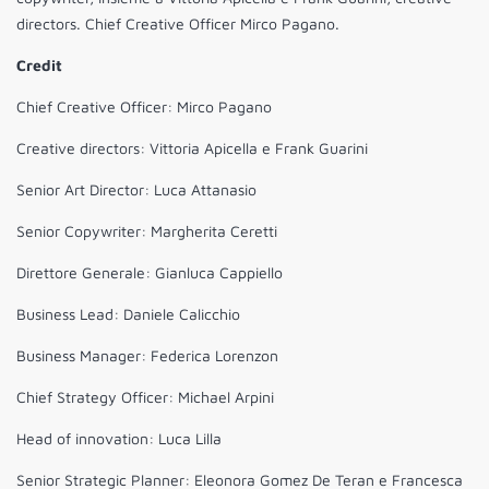
directors. Chief Creative Officer Mirco Pagano.
Credit
Chief Creative Officer: Mirco Pagano
Creative directors: Vittoria Apicella e Frank Guarini
Senior Art Director: Luca Attanasio
Senior Copywriter: Margherita Ceretti
Direttore Generale: Gianluca Cappiello
Business Lead: Daniele Calicchio
Business Manager: Federica Lorenzon
Chief Strategy Officer: Michael Arpini
Head of innovation: Luca Lilla
Senior Strategic Planner: Eleonora Gomez De Teran e Francesca