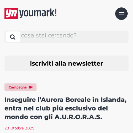
cosa stai cercando?
iscriviti alla newsletter
Campagne
Inseguire l’Aurora Boreale in Islanda,
entra nel club più esclusivo del
mondo con gli A.U.R.O.R.A.S.
23 Ottobre 2025