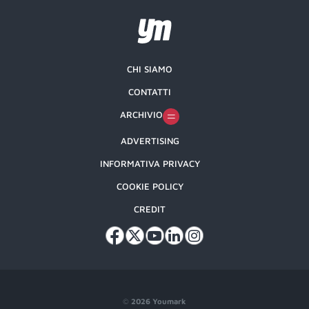
CHI SIAMO
CONTATTI
ARCHIVIO
ADVERTISING
INFORMATIVA PRIVACY
COOKIE POLICY
CREDIT
©
2026 Youmark