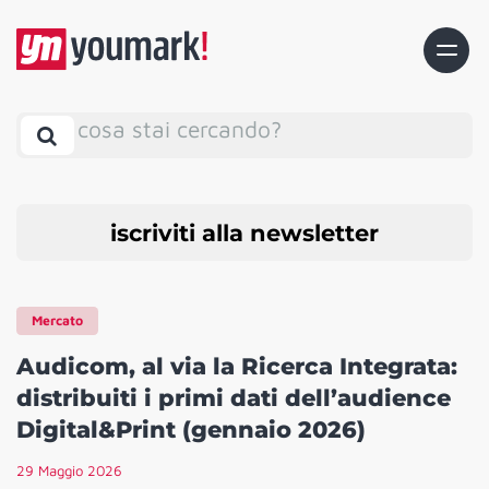
cosa stai cercando?
iscriviti alla newsletter
Mercato
Audicom, al via la Ricerca Integrata:
distribuiti i primi dati dell’audience
Digital&Print (gennaio 2026)
29 Maggio 2026