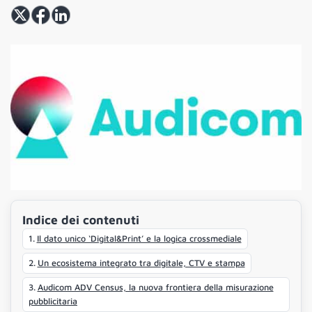
Indice dei contenuti
Il dato unico ‘Digital&Print’ e la logica crossmediale
Un ecosistema integrato tra digitale, CTV e stampa
Audicom ADV Census, la nuova frontiera della misurazione
pubblicitaria