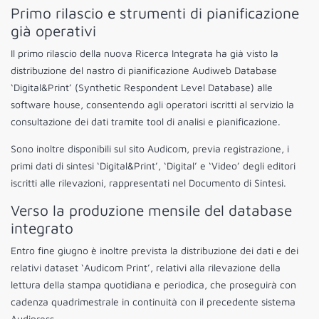
Primo rilascio e strumenti di pianificazione
già operativi
Il primo rilascio della nuova Ricerca Integrata ha già visto la
distribuzione del nastro di pianificazione Audiweb Database
‘Digital&Print’ (Synthetic Respondent Level Database) alle
software house, consentendo agli operatori iscritti al servizio la
consultazione dei dati tramite tool di analisi e pianificazione.
Sono inoltre disponibili sul sito Audicom, previa registrazione, i
primi dati di sintesi ‘Digital&Print’, ‘Digital’ e ‘Video’ degli editori
iscritti alle rilevazioni, rappresentati nel Documento di Sintesi.
Verso la produzione mensile del database
integrato
Entro fine giugno è inoltre prevista la distribuzione dei dati e dei
relativi dataset ‘Audicom Print’, relativi alla rilevazione della
lettura della stampa quotidiana e periodica, che proseguirà con
cadenza quadrimestrale in continuità con il precedente sistema
Audipress.