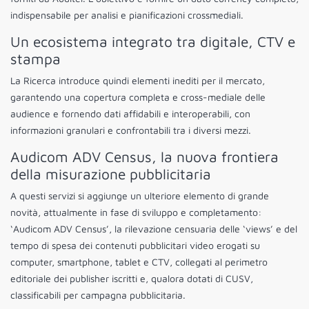
indispensabile per analisi e pianificazioni crossmediali.
Un ecosistema integrato tra digitale, CTV e
stampa
La Ricerca introduce quindi elementi inediti per il mercato,
garantendo una copertura completa e cross-mediale delle
audience e fornendo dati affidabili e interoperabili, con
informazioni granulari e confrontabili tra i diversi mezzi.
Audicom ADV Census, la nuova frontiera
della misurazione pubblicitaria
A questi servizi si aggiunge un ulteriore elemento di grande
novità, attualmente in fase di sviluppo e completamento:
‘Audicom ADV Census’, la rilevazione censuaria delle ‘views’ e del
tempo di spesa dei contenuti pubblicitari video erogati su
computer, smartphone, tablet e CTV, collegati al perimetro
editoriale dei publisher iscritti e, qualora dotati di CUSV,
classificabili per campagna pubblicitaria.