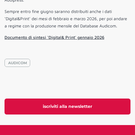
Sempre entro fine giugno saranno distribuiti anche i dati
‘Digital&Print’ dei mesi di febbraio e marzo 2026, per poi andare
a regime con la produzione mensile del Database Audicom.
Documento di sintesi ‘Digital& Print’ gennaio 2026
AUDICOM
iscriviti alla newsletter