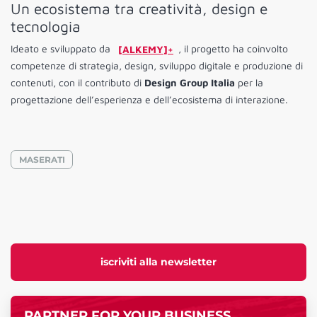
Un ecosistema tra creatività, design e
tecnologia
Ideato e sviluppato da
[ALKEMY]+
, il progetto ha coinvolto
competenze di strategia, design, sviluppo digitale e produzione di
contenuti, con il contributo di
Design Group Italia
per la
progettazione dell’esperienza e dell’ecosistema di interazione.
MASERATI
iscriviti alla newsletter
PARTNER FOR YOUR BUSINESS