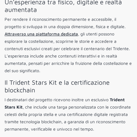
Un’esperienza tra fisico, digitale e realtà
aumentata
Per rendere il riconoscimento permanente e accessibile, il
progetto si sviluppa in una doppia dimensione, fisica e digitale.
Attraverso una piattaforma dedicata
, gli utenti possono
esplorare la costellazione, scoprirne le storie e accedere a
contenuti esclusivi creati per celebrare il centenario del Tridente.
L’esperienza include anche contenuti interattivi e in realtà
aumentata, pensati per arricchire la fruizione della costellazione e
del suo significato.
Il Trident Stars Kit e la certificazione
blockchain
I destinatari del progetto ricevono inoltre un esclusivo
Trident
Stars Kit
, che include una targa personalizzata con le coordinate
celesti della propria stella e una certificazione digitale registrata
tramite tecnologia blockchain, a garanzia di un riconoscimento
permanente, verificabile e univoco nel tempo.