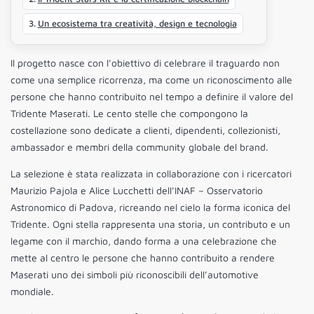
Un ecosistema tra creatività, design e tecnologia
Il progetto nasce con l’obiettivo di celebrare il traguardo non
come una semplice ricorrenza, ma come un riconoscimento alle
persone che hanno contribuito nel tempo a definire il valore del
Tridente Maserati. Le cento stelle che compongono la
costellazione sono dedicate a clienti, dipendenti, collezionisti,
ambassador e membri della community globale del brand.
La selezione è stata realizzata in collaborazione con i ricercatori
Maurizio Pajola e Alice Lucchetti dell’INAF – Osservatorio
Astronomico di Padova, ricreando nel cielo la forma iconica del
Tridente. Ogni stella rappresenta una storia, un contributo e un
legame con il marchio, dando forma a una celebrazione che
mette al centro le persone che hanno contribuito a rendere
Maserati uno dei simboli più riconoscibili dell’automotive
mondiale.