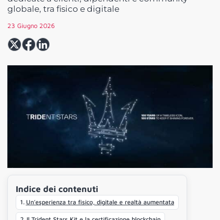
globale, tra fisico e digitale
23 Giugno 2026
Indice dei contenuti
Un’esperienza tra fisico, digitale e realtà aumentata
Il Trident Stars Kit e la certificazione blockchain