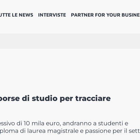
UTTE LE NEWS
INTERVISTE
PARTNER FOR YOUR BUSINE
borse di studio per tracciare
ssivo di 10 mila euro, andranno a studenti e
iploma di laurea magistrale e passione per il set