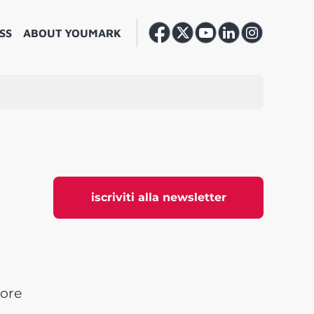
SS
ABOUT YOUMARK
iscriviti alla newsletter
tore