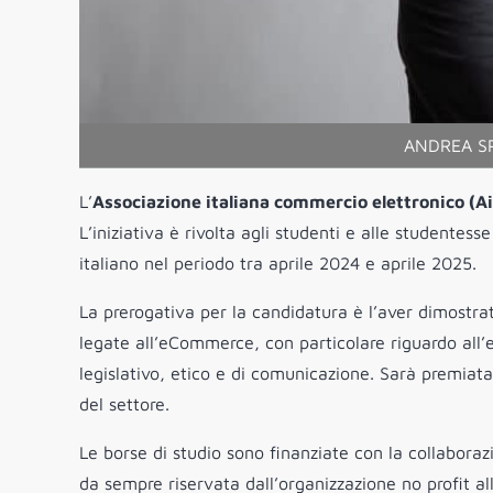
ANDREA SP
L’
Associazione italiana commercio elettronico (Ai
L’iniziativa è rivolta agli studenti e alle student
italiano nel periodo tra aprile 2024 e aprile 2025.
La prerogativa per la candidatura è l’aver dimostra
legate all’eCommerce, con particolare riguardo all
legislativo, etico e di comunicazione. Sarà premiata 
del settore.
Le borse di studio sono finanziate con la collabora
da sempre riservata dall’organizzazione no profit al