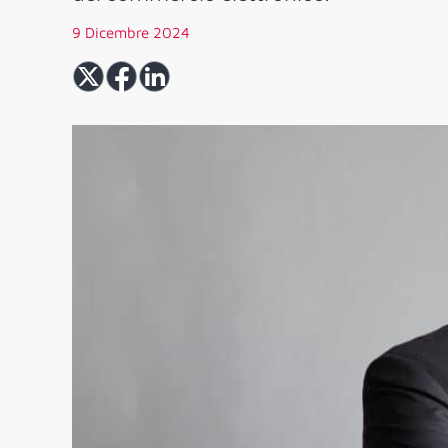
9 Dicembre 2024