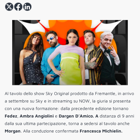
Al tavolo dello show Sky Original prodotto da Fremantle, in arrivo
a settembre su Sky e in streaming su NOW, la giuria si presenta
con una nuova formazione: dalla precedente edizione tornano
Fedez
,
Ambra Angiolini
e
Dargen D’Amico. A
distanza di 9 anni
dalla sua ultima partecipazione, torna a sedersi al tavolo anche
Morgan
. Alla conduzione confermata
Francesca Michielin.