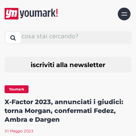
cosa stai cercando?
iscriviti alla newsletter
Youmark
X-Factor 2023, annunciati i giudici:
torna Morgan, confermati Fedez,
Ambra e Dargen
31 Maggio 2023