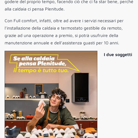
godere del proprio tempo, facendo ciò che ci fa star bene, perché
alla caldaia ci pensa Plenitude.
Con Full comfort, infatti, oltre ad avere i servizi necessari per
l’installazione della caldaia e termostato gestibile da remoto,
grazie ad una operazione a premio, si potrà usufruire della
manutenzione annuale e dell’assistenza guasti per 10 anni.
I due soggetti