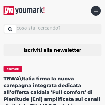
cosa stai cercando?
iscriviti alla newsletter
Youmark
TBWA\Italia firma la nuova
campagna integrata dedicata
all’offerta caldaia ‘Full comfort’ di
Plenitude (Eni) amplificata sui canali