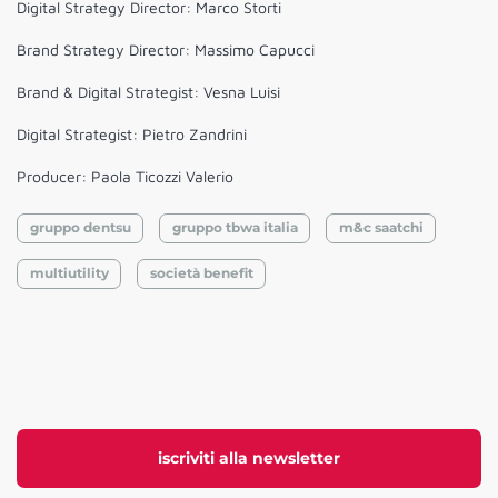
Digital Strategy Director: Marco Storti
Brand Strategy Director: Massimo Capucci
Brand & Digital Strategist: Vesna Luisi
Digital Strategist: Pietro Zandrini
Producer: Paola Ticozzi Valerio
gruppo dentsu
gruppo tbwa italia
m&c saatchi
multiutility
società benefit
iscriviti alla newsletter