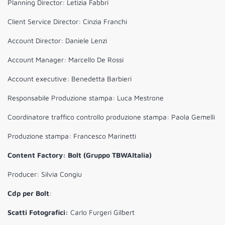
Planning Director: Letizia Fabbri
Client Service Director: Cinzia Franchi
Account Director: Daniele Lenzi
Account Manager: Marcello De Rossi
Account executive: Benedetta Barbieri
Responsabile Produzione stampa: Luca Mestrone
Coordinatore traffico controllo produzione stampa: Paola Gemelli
Produzione stampa: Francesco Marinetti
Content Factory: Bolt (Gruppo TBWAItalia)
Producer: Silvia Congiu
Cdp per Bolt
:
Scatti Fotografici:
Carlo Furgeri Gilbert