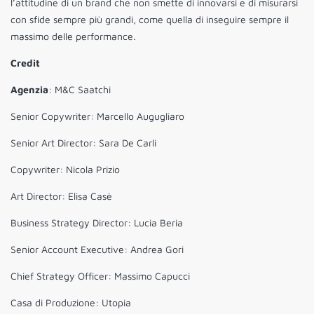
l’attitudine di un brand che non smette di innovarsi e di misurarsi
con sfide sempre più grandi, come quella di inseguire sempre il
massimo delle performance.
Credit
Agenzia
: M&C Saatchi
Senior Copywriter: Marcello Augugliaro
Senior Art Director: Sara De Carli
Copywriter: Nicola Prizio
Art Director: Elisa Casè
Business Strategy Director: Lucia Beria
Senior Account Executive: Andrea Gori
Chief Strategy Officer: Massimo Capucci
Casa di Produzione: Utopia