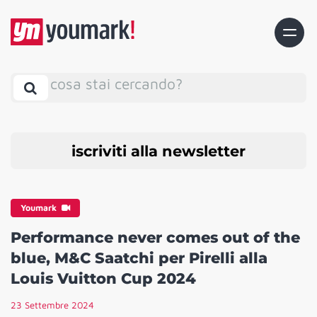
cosa stai cercando?
iscriviti alla newsletter
Youmark
Performance never comes out of the
blue, M&C Saatchi per Pirelli alla
Louis Vuitton Cup 2024
23 Settembre 2024