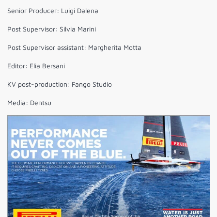
Senior Producer: Luigi Dalena
Post Supervisor: Silvia Marini
Post Supervisor assistant: Margherita Motta
Editor: Elia Bersani
KV post-production: Fango Studio
Media: Dentsu