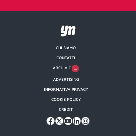
CHI SIAMO
CONTATTI
ARCHIVIO
ADVERTISING
INFORMATIVA PRIVACY
COOKIE POLICY
CREDIT