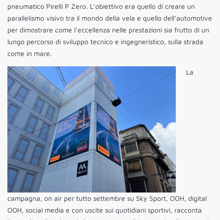
pneumatico Pirelli P Zero. L’obiettivo era quello di creare un
parallelismo visivo tra il mondo della vela e quello dell’automotive
per dimostrare come l’eccellenza nelle prestazioni sia frutto di un
lungo percorso di sviluppo tecnico e ingegneristico, sulla strada
come in mare.
La
campagna, on air per tutto settembre su Sky Sport, OOH, digital
OOH, social media e con uscite sui quotidiani sportivi, racconta