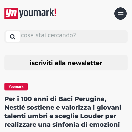
cosa stai cercando?
iscriviti alla newsletter
Youmark
Per i 100 anni di Baci Perugina,
Nestlé sostiene e valorizza i giovani
talenti umbri e sceglie Louder per
realizzare una sinfonia di emozioni