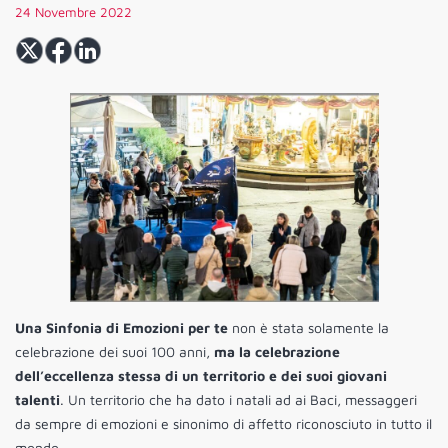
24 Novembre 2022
Una Sinfonia di Emozioni per te
non è stata solamente la
celebrazione dei suoi 100 anni,
ma la celebrazione
dell’eccellenza stessa di un territorio e dei suoi giovani
talenti
. Un territorio che ha dato i natali ad ai Baci, messaggeri
da sempre di emozioni e sinonimo di affetto riconosciuto in tutto il
mondo.