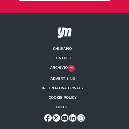
CHI SIAMO
CONTATTI
ARCHIVIO
ADVERTISING
INFORMATIVA PRIVACY
COOKIE POLICY
CREDIT