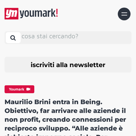
cosa stai cercando?
iscriviti alla newsletter
Youmark
Maurilio Brini entra in Being.
Obiettivo, far arrivare alle aziende il
non profit, creando connessioni per
reciproco sviluppo. “Alle aziende è