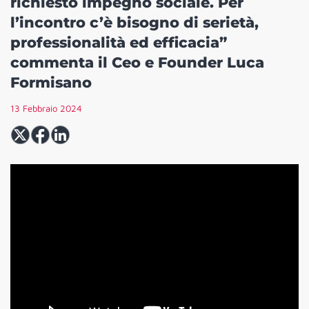
richiesto impegno sociale. Per
l’incontro c’è bisogno di serietà,
professionalità ed efficacia”
commenta il Ceo e Founder Luca
Formisano
13 Febbraio 2024