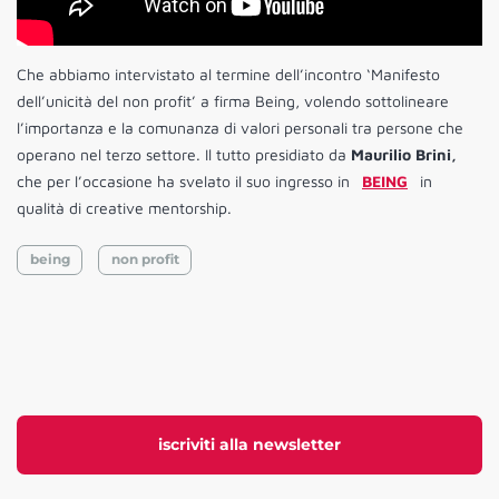
Che abbiamo intervistato al termine dell’incontro ‘Manifesto
dell’unicità del non profit’ a firma Being, volendo sottolineare
l’importanza e la comunanza di valori personali tra persone che
operano nel terzo settore. Il tutto presidiato da
Maurilio Brini,
che per l’occasione ha svelato il suo ingresso in
BEING
in
qualità di creative mentorship.
being
non profit
iscriviti alla newsletter