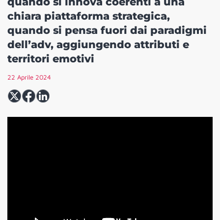
quando si innova coerenti a una
chiara piattaforma strategica,
quando si pensa fuori dai paradigmi
dell’adv, aggiungendo attributi e
territori emotivi
22 Aprile 2024