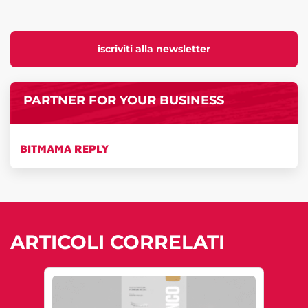
iscriviti alla newsletter
PARTNER FOR YOUR BUSINESS
BITMAMA REPLY
ARTICOLI CORRELATI