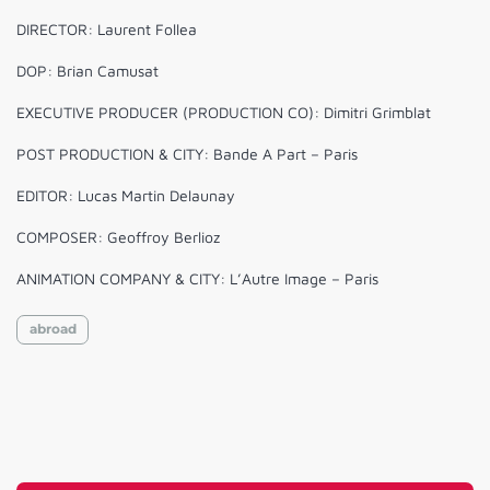
DIRECTOR: Laurent Follea
DOP: Brian Camusat
EXECUTIVE PRODUCER (PRODUCTION CO): Dimitri Grimblat
POST PRODUCTION & CITY: Bande A Part – Paris
EDITOR: Lucas Martin Delaunay
COMPOSER: Geoffroy Berlioz
ANIMATION COMPANY & CITY: L’Autre Image – Paris
abroad