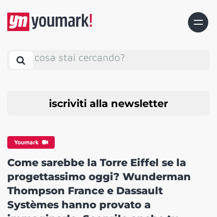
cosa stai cercando?
iscriviti alla newsletter
Youmark
Come sarebbe la Torre Eiffel se la
progettassimo oggi? Wunderman
Thompson France e Dassault
Systèmes hanno provato a