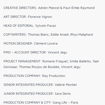
CREATIVE DIRECTORS: Adrien Mancel & Paul-Émile Raymond
ART DIRECTOR: Florence Vignon
HEAD OF EDITORIAL: Sylvain Pausz
COPYWRITERS: Thomas Blanc, Eddie Ansell, Rhys Maliphant
MOTION DESIGNER: Clément Lovera
PMO – ACCOUNT DIRECTOR: Vincent Jégu
PROJECT MANAGEMENT: Romane Frisquet, Smilla Balletto, Yael
Genossar, Thomas Roujou de Boubée, Vincent Jégu
PRODUCTION COMPANY: Ray Production
SENIOR INTEGRATED PRODUCER: Valérie Montiel
JUNIOR INTEGRATED PRODUCER: Sara Denis
PRODUCTION COMPANY & CITY: Gang Life – Paris