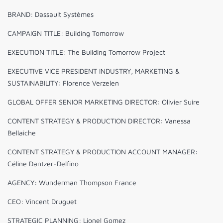
BRAND: Dassault Systèmes
CAMPAIGN TITLE: Building Tomorrow
EXECUTION TITLE: The Building Tomorrow Project
EXECUTIVE VICE PRESIDENT INDUSTRY, MARKETING &
SUSTAINABILITY: Florence Verzelen
GLOBAL OFFER SENIOR MARKETING DIRECTOR: Olivier Suire
CONTENT STRATEGY & PRODUCTION DIRECTOR: Vanessa
Bellaiche
CONTENT STRATEGY & PRODUCTION ACCOUNT MANAGER:
Céline Dantzer-Delfino
AGENCY: Wunderman Thompson France
CEO: Vincent Druguet
STRATEGIC PLANNING: Lionel Gomez