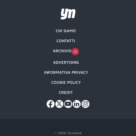
CHI SIAMO
CONTATTI
ARCHIVIO
ADVERTISING
INFORMATIVA PRIVACY
COOKIE POLICY
CREDIT
©
2026 Youmark