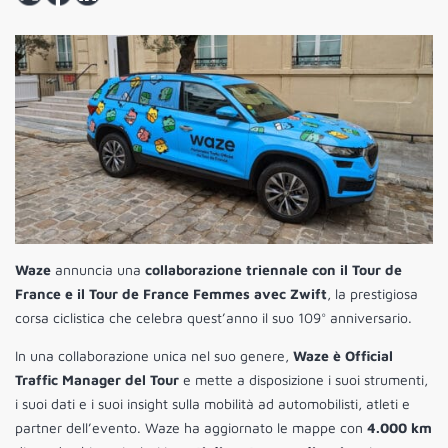
Waze
annuncia una
collaborazione triennale con il Tour de
France e il Tour de France Femmes avec Zwift
, la prestigiosa
corsa ciclistica che celebra quest’anno il suo 109° anniversario.
In una collaborazione unica nel suo genere,
Waze è Official
Traffic Manager del Tour
e mette a disposizione i suoi strumenti,
i suoi dati e i suoi insight sulla mobilità ad automobilisti, atleti e
partner dell’evento. Waze ha aggiornato le mappe con
4.000 km