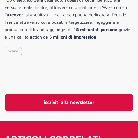
versione reale. Inoltre, attraverso i formati adv di Waze come i
Takeover
, si visualizza in-car la campagna dedicata al Tour de
France attraverso cui è possibile targetizzare, ingaggiare e
promuovere il brand raggiungendo
18 milioni di persone
grazie
a una call to action da
5 milioni di impression
.
waze
iscriviti alla newsletter