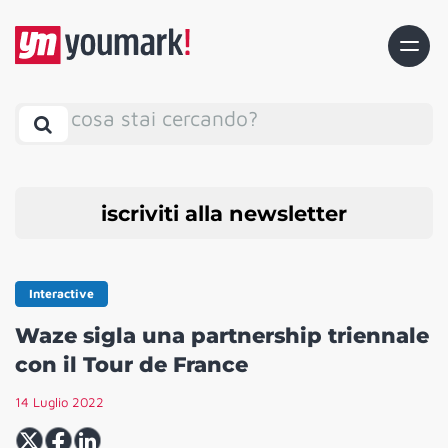
cosa stai cercando?
iscriviti alla newsletter
Interactive
Waze sigla una partnership triennale
con il Tour de France
14 Luglio 2022