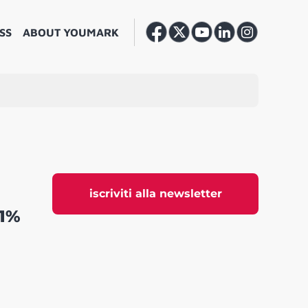
SS
ABOUT YOUMARK
iscriviti alla newsletter
31%