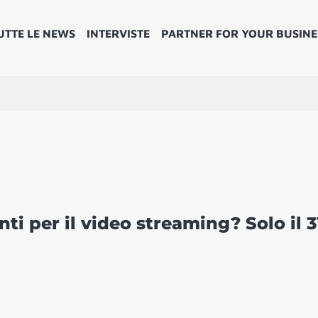
UTTE LE NEWS
INTERVISTE
PARTNER FOR YOUR BUSINE
i per il video streaming? Solo il 