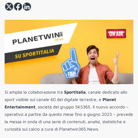
Si amplia la collaborazione tra
Sportitalia
, canale dedicato allo
sport visibile sul canale 60 del digitale terrestre, e
Planet
Entertainment
, società del gruppo SKS365. Il nuovo accordo –
operativo a partire da questo mese fino a giugno 2023 – prevede
la messa in onda di una serie di contenuti, analisi, statistiche e
curiosità sul calcio a cura di Planetwin365.News.