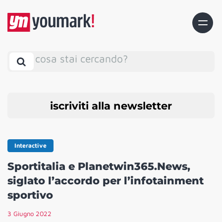
cosa stai cercando?
iscriviti alla newsletter
Interactive
Sportitalia e Planetwin365.News,
siglato l’accordo per l’infotainment
sportivo
3 Giugno 2022