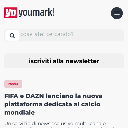
cosa stai cercando?
iscriviti alla newsletter
Media
FIFA e DAZN lanciano la nuova
piattaforma dedicata al calcio
mondiale
Un servizio di news esclusivo multi-canale