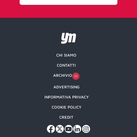
CHI SIAMO
CONTATTI
ARCHIVIO
ADVERTISING
INFORMATIVA PRIVACY
COOKIE POLICY
CREDIT