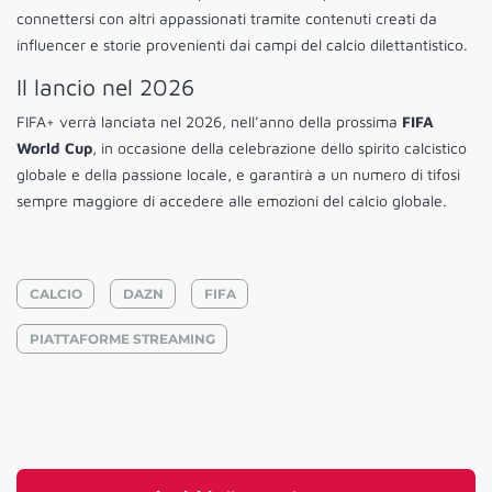
connettersi con altri appassionati tramite contenuti creati da
influencer e storie provenienti dai campi del calcio dilettantistico.
Il lancio nel 2026
FIFA+ verrà lanciata nel 2026, nell’anno della prossima
FIFA
World Cup
, in occasione della celebrazione dello spirito calcistico
globale e della passione locale, e garantirà a un numero di tifosi
sempre maggiore di accedere alle emozioni del calcio globale.
CALCIO
DAZN
FIFA
PIATTAFORME STREAMING