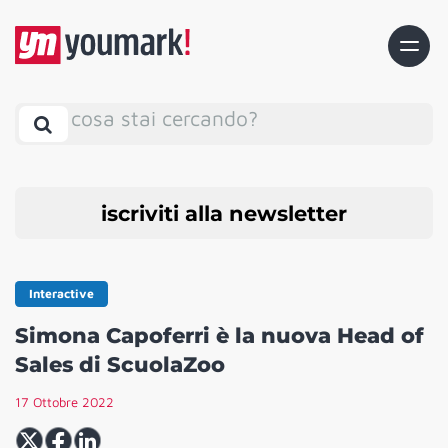
cosa stai cercando?
iscriviti alla newsletter
Interactive
Simona Capoferri è la nuova Head of
Sales di ScuolaZoo
17 Ottobre 2022