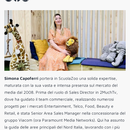
Simona Capoferri
porterà in ScuolaZoo una solida expertise,
maturata con la sua vasta e intensa presenza sul mercato del
media dal 2008. Prima del ruolo di Sales Director in 2MuchTv,
dove ha guidato il team commerciale, realizzando numerosi
progetti per i mercati Entertainment, Telco, Food, Beauty e
Retail, è stata Senior Area Sales Manager nella concessionaria del
gruppo Viacom (ora Paramount Media Networks). Qui ha assunto
la guida delle aree principali del Nord Italia, lavorando con i più