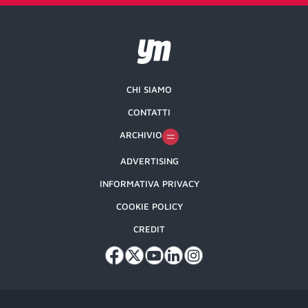
CHI SIAMO
CONTATTI
ARCHIVIO
ADVERTISING
INFORMATIVA PRIVACY
COOKIE POLICY
CREDIT