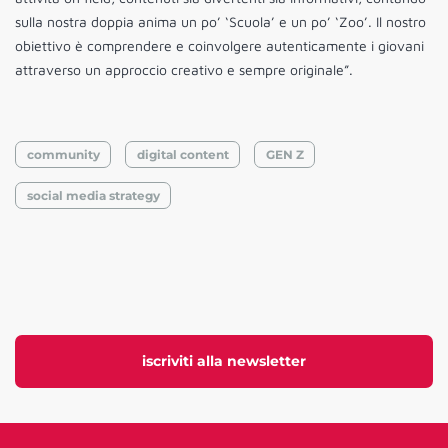
sulla nostra doppia anima un po’ ‘Scuola’ e un po’ ‘Zoo’. Il nostro
obiettivo è comprendere e coinvolgere autenticamente i giovani
attraverso un approccio creativo e sempre originale”.
community
digital content
GEN Z
social media strategy
iscriviti alla newsletter