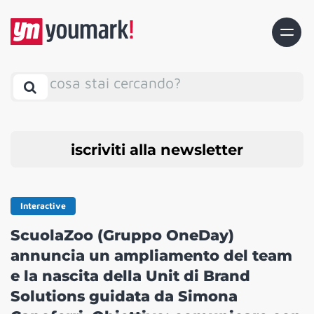
cosa stai cercando?
iscriviti alla newsletter
Interactive
ScuolaZoo (Gruppo OneDay)
annuncia un ampliamento del team
e la nascita della Unit di Brand
Solutions guidata da Simona