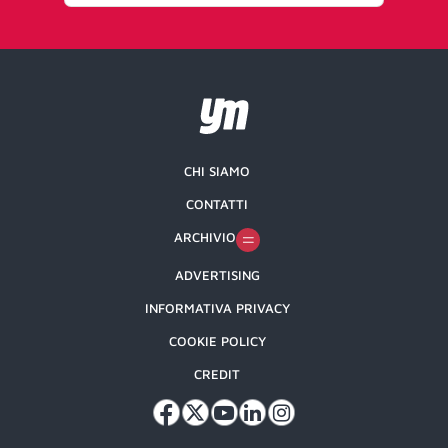
CHI SIAMO
CONTATTI
ARCHIVIO
ADVERTISING
INFORMATIVA PRIVACY
COOKIE POLICY
CREDIT