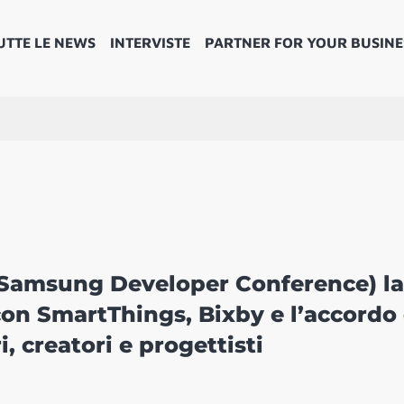
UTTE LE NEWS
INTERVISTE
PARTNER FOR YOUR BUSINE
(Samsung Developer Conference) la
con SmartThings, Bixby e l’accordo
, creatori e progettisti