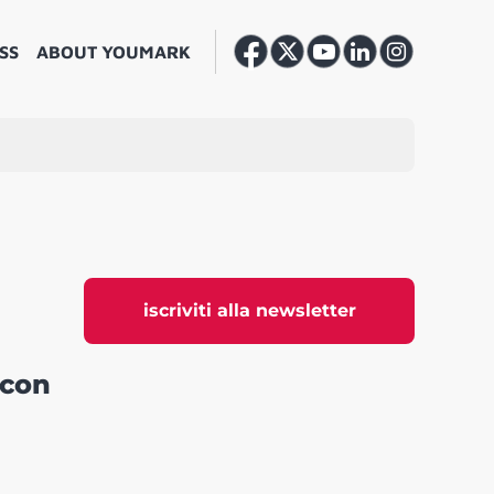
SS
ABOUT YOUMARK
iscriviti alla newsletter
 con