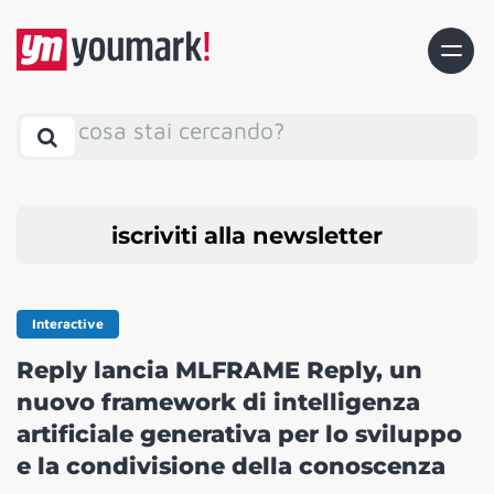
cosa stai cercando?
iscriviti alla newsletter
Interactive
Reply lancia MLFRAME Reply, un
nuovo framework di intelligenza
artificiale generativa per lo sviluppo
e la condivisione della conoscenza