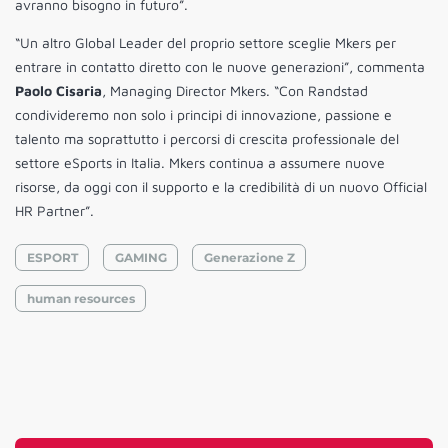
avranno bisogno in futuro”.
“Un altro Global Leader del proprio settore sceglie Mkers per
entrare in contatto diretto con le nuove generazioni”, commenta
Paolo Cisaria
, Managing Director Mkers. “Con Randstad
condivideremo non solo i principi di innovazione, passione e
talento ma soprattutto i percorsi di crescita professionale del
settore eSports in Italia. Mkers continua a assumere nuove
risorse, da oggi con il supporto e la credibilità di un nuovo Official
HR Partner”.
ESPORT
GAMING
Generazione Z
human resources