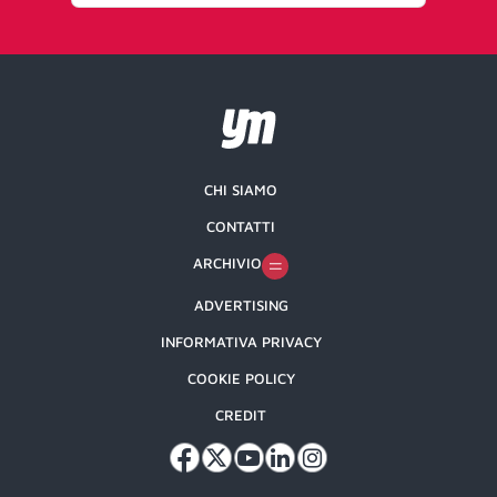
CHI SIAMO
CONTATTI
ARCHIVIO
ADVERTISING
INFORMATIVA PRIVACY
COOKIE POLICY
CREDIT