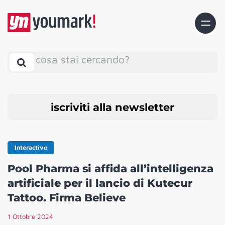
cosa stai cercando?
iscriviti alla newsletter
Interactive
Pool Pharma si affida all’intelligenza
artificiale per il lancio di Kutecur
Tattoo. Firma Believe
1 Ottobre 2024