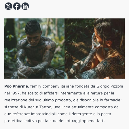
Poo Pharma
, family company italiana fondata da Giorgio Pizzoni
nel 1997, ha scelto di affidarsi interamente alla natura per la
realizzazione del suo ultimo prodotto, già disponibile in farmacia:
si tratta di Kutecur Tattoo, una linea attualmente composta da
due referenze imprescindibili come il detergente e la pasta
protettiva lenitiva per la cura dei tatuaggi appena fatti.