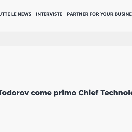
UTTE LE NEWS
INTERVISTE
PARTNER FOR YOUR BUSINE
Todorov come primo Chief Technol