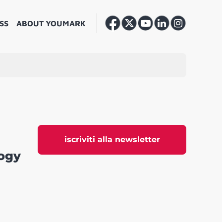
SS
ABOUT YOUMARK
iscriviti alla newsletter
ogy