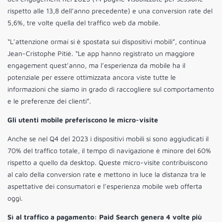
rispetto alle 13,8 dell’anno precedente) e una conversion rate del
5,6%, tre volte quella del traffico web da mobile.
“L’attenzione ormai si è spostata sui dispositivi mobili”, continua
Jean-Cristophe Pitié. “Le app hanno registrato un maggiore
engagement quest’anno, ma l’esperienza da mobile ha il
potenziale per essere ottimizzata ancora viste tutte le
informazioni che siamo in grado di raccogliere sul comportamento
e le preferenze dei clienti”.
Gli utenti mobile preferiscono le micro-visite
Anche se nel Q4 del 2023 i dispositivi mobili si sono aggiudicati il
70% del traffico totale, il tempo di navigazione è minore del 60%
rispetto a quello da desktop. Queste micro-visite contribuiscono
al calo della conversion rate e mettono in luce la distanza tra le
aspettative dei consumatori e l’esperienza mobile web offerta
oggi.
Sì al traffico a pagamento: Paid Search genera 4 volte più