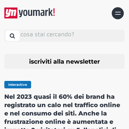
cosa stai cercando?
iscriviti alla newsletter
Interactive
Nel 2023 quasi il 60% dei brand ha
registrato un calo nel traffico online
e nel consumo dei siti. Anche la
frustrazione online è aumentata e