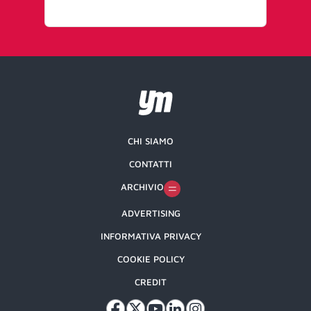
CHI SIAMO
CONTATTI
ARCHIVIO
ADVERTISING
INFORMATIVA PRIVACY
COOKIE POLICY
CREDIT