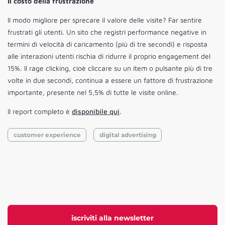
Il costo della frustrazione
Il modo migliore per sprecare il valore delle visite? Far sentire
frustrati gli utenti. Un sito che registri performance negative in
termini di velocità di caricamento (più di tre secondi) e risposta
alle interazioni utenti rischia di ridurre il proprio engagement del
15%. Il rage clicking, cioè cliccare su un item o pulsante più di tre
volte in due secondi, continua a essere un fattore di frustrazione
importante, presente nel 5,5% di tutte le visite online.
Il report completo è
disponibile qui
.
customer experience
digital advertising
iscriviti alla newsletter