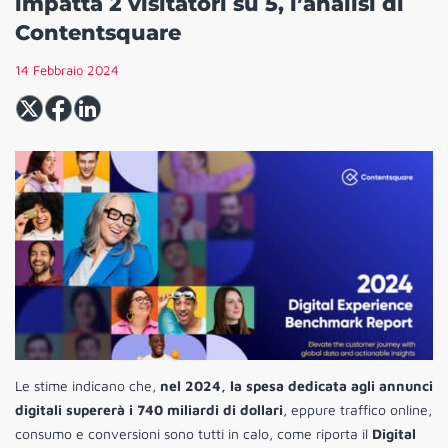
impatta 2 visitatori su 5, l’analisi di
Contentsquare
14 Febbraio 2024
Le stime indicano che,
nel 2024, la spesa dedicata agli annunci
digitali supererà i 740 miliardi di dollari
, eppure traffico online,
consumo e conversioni sono tutti in calo, come riporta il
Digital