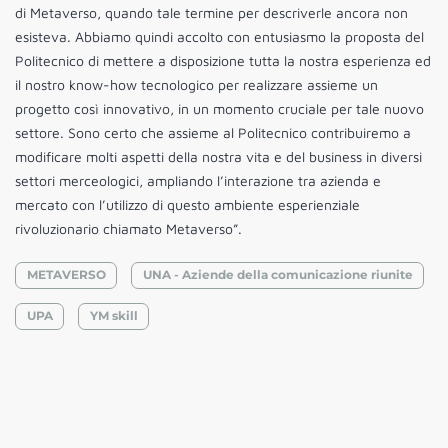
di Metaverso, quando tale termine per descriverle ancora non
esisteva. Abbiamo quindi accolto con entusiasmo la proposta del
Politecnico di mettere a disposizione tutta la nostra esperienza ed
il nostro know-how tecnologico per realizzare assieme un
progetto così innovativo, in un momento cruciale per tale nuovo
settore. Sono certo che assieme al Politecnico contribuiremo a
modificare molti aspetti della nostra vita e del business in diversi
settori merceologici, ampliando l’interazione tra azienda e
mercato con l’utilizzo di questo ambiente esperienziale
rivoluzionario chiamato Metaverso”.
METAVERSO
UNA - Aziende della comunicazione riunite
UPA
YM skill