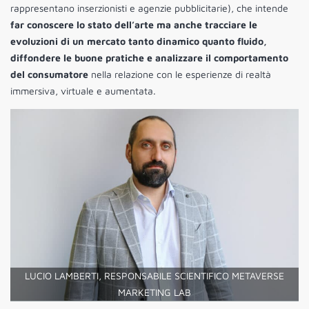
rappresentano inserzionisti e agenzie pubblicitarie), che intende
far conoscere lo stato dell’arte ma anche tracciare le
evoluzioni di un mercato tanto dinamico quanto fluido,
diffondere le buone pratiche e analizzare il comportamento
del consumatore
nella relazione con le esperienze di realtà
immersiva, virtuale e aumentata.
LUCIO LAMBERTI, RESPONSABILE SCIENTIFICO METAVERSE
MARKETING LAB