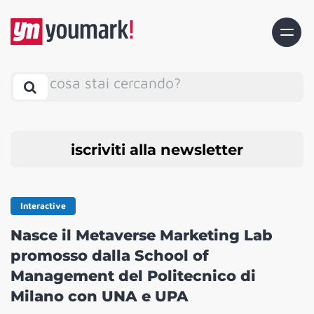
cosa stai cercando?
iscriviti alla newsletter
Interactive
Nasce il Metaverse Marketing Lab
promosso dalla School of
Management del Politecnico di
Milano con UNA e UPA