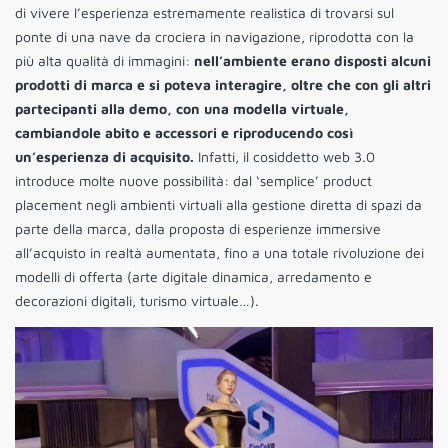
di vivere l’esperienza estremamente realistica di trovarsi sul
ponte di una nave da crociera in navigazione, riprodotta con la
più alta qualità di immagini:
nell’ambiente erano disposti alcuni
prodotti di marca e si poteva interagire, oltre che con gli altri
partecipanti alla demo, con una modella virtuale,
cambiandole abito e accessori e riproducendo così
un’esperienza di acquisito.
Infatti, il cosiddetto web 3.0
introduce molte nuove possibilità: dal ‘semplice’ product
placement negli ambienti virtuali alla gestione diretta di spazi da
parte della marca, dalla proposta di esperienze immersive
all’acquisto in realtà aumentata, fino a una totale rivoluzione dei
modelli di offerta (arte digitale dinamica, arredamento e
decorazioni digitali, turismo virtuale…).