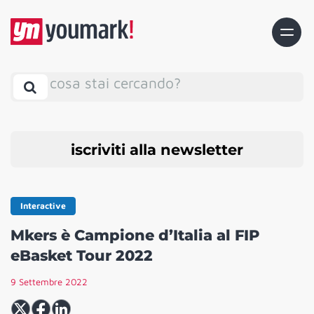
cosa stai cercando?
iscriviti alla newsletter
Interactive
Mkers è Campione d’Italia al FIP
eBasket Tour 2022
9 Settembre 2022