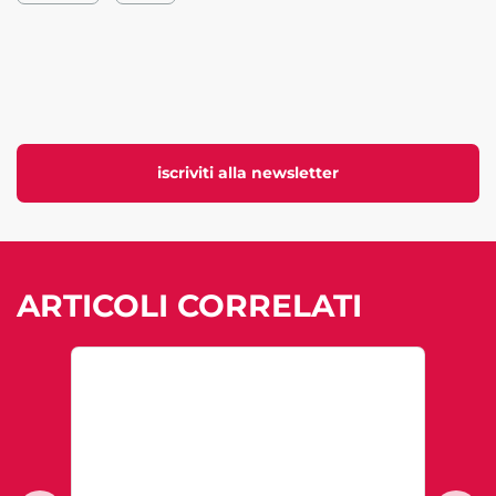
iscriviti alla newsletter
ARTICOLI CORRELATI