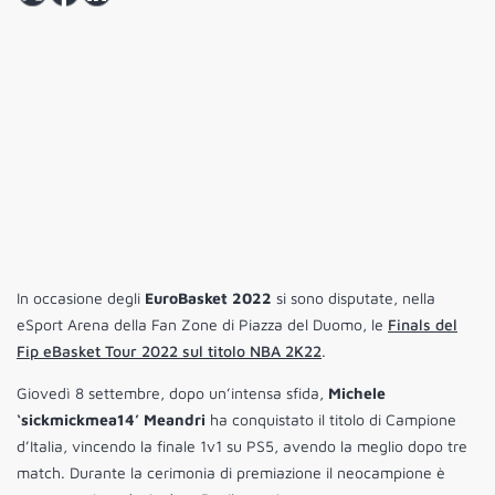
In occasione degli
EuroBasket 2022
si sono disputate, nella
eSport Arena della Fan Zone di Piazza del Duomo, le
Finals del
Fip eBasket Tour 2022 sul titolo NBA 2K22
.
Giovedì 8 settembre, dopo un’intensa sfida,
Michele
‘sickmickmea14’ Meandri
ha conquistato il titolo di Campione
d’Italia, vincendo la finale 1v1 su PS5, avendo la meglio dopo tre
match. Durante la cerimonia di premiazione il neocampione è