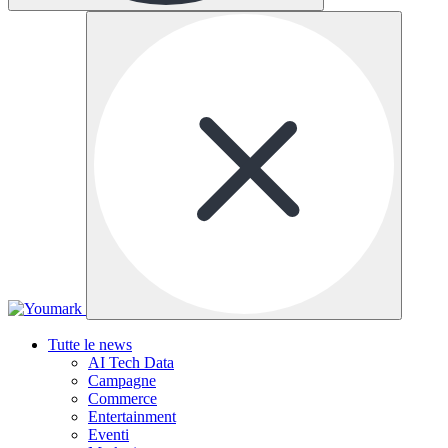
Tutte le news
AI Tech Data
Campagne
Commerce
Entertainment
Eventi