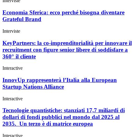
Interviste
Economia Sferica: ecco perché bisogna diventare
Grateful Brand
Interviste
KeyPartners: la co-imprenditorialità per innovare il
recruitment con figure senior libere di soddisfare a
360° il cliente
Interactive
InnovUp rappresenterà l’Italia alla European
Startup Nations Alliance
Interactive
Tecnologie quantistiche: stanziati 17,7 miliardi di
dollari di fondi pubblici nel mondo dal 2025 al
2035. Un terzo è di matrice europea
Interactive