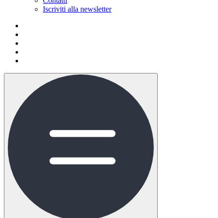
Contatti
Iscriviti alla newsletter