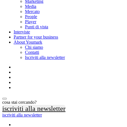
Marketing
Media
Mercato
People
Player
Punti di vista
Interviste
Partner for your business
About Youmark
Chi siamo
Contatti
Iscriviti alla newsletter
cosa stai cercando?
iscriviti alla newsletter
iscriviti alla newsletter