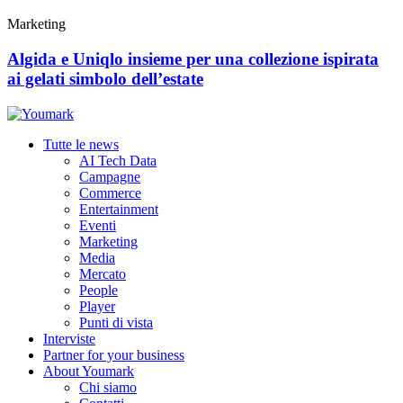
Marketing
Algida e Uniqlo insieme per una collezione ispirata
ai gelati simbolo dell’estate
Tutte le news
AI Tech Data
Campagne
Commerce
Entertainment
Eventi
Marketing
Media
Mercato
People
Player
Punti di vista
Interviste
Partner for your business
About Youmark
Chi siamo