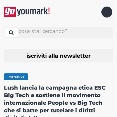
cosa stai cercando?
iscriviti alla newsletter
Interactive
Lush lancia la campagna etica ESC
Big Tech e sostiene il movimento
internazionale People vs Big Tech
che si batte per tutelare i diritti