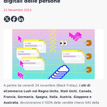
digitali delle persone
22 Novembre 2023
A partire da venerdì 24 novembre (Black Friday),
i siti di
eCommerce Lush nel Regno Unito, Stati Uniti, Canada,
Francia, Germania, Spagna, Italia, Austria, Giappone e
Australia
, devolveranno il 100% delle vendite (meno IVA) della