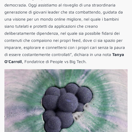
democrazia. Oggi assistiamo al risveglio di una straordinaria
generazione di giovani leader che sta combattendo, guidata da
una visione per un mondo online migliore, nel quale i bambini
siano tutelati e protetti da applicazioni che creano
deliberatamente dipendenza, nel quale sia possibile fidarsi dei
contenuti che compaiono nei propri feed, dove ci sia spazio per
imparare, esplorare e connettersi con i propri cari senza la paura
di essere costantemente controllati”, dichiara in una nota
Tanya
O’Carroll,
Fondatrice di People vs Big Tech.