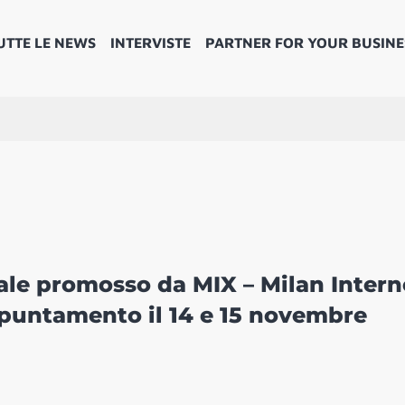
UTTE LE NEWS
INTERVISTE
PARTNER FOR YOUR BUSINE
uale promosso da MIX – Milan Intern
puntamento il 14 e 15 novembre