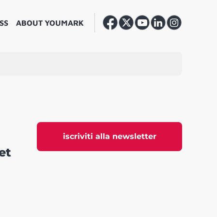
SS
ABOUT YOUMARK
iscriviti alla newsletter
et