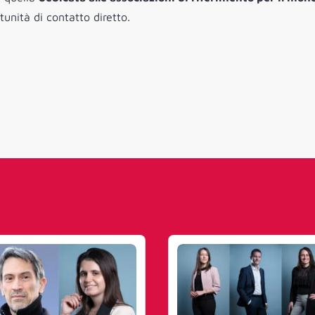
tunità di contatto diretto.