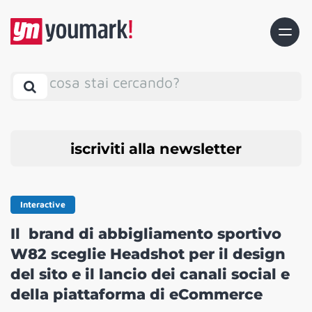
cosa stai cercando?
iscriviti alla newsletter
Interactive
Il brand di abbigliamento sportivo
W82 sceglie Headshot per il design
del sito e il lancio dei canali social e
della piattaforma di eCommerce