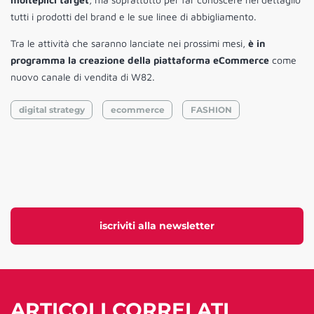
tutti i prodotti del brand e le sue linee di abbigliamento.
Tra le attività che saranno lanciate nei prossimi mesi,
è in
programma la creazione della piattaforma eCommerce
come
nuovo canale di vendita di W82.
digital strategy
ecommerce
FASHION
iscriviti alla newsletter
ARTICOLI CORRELATI