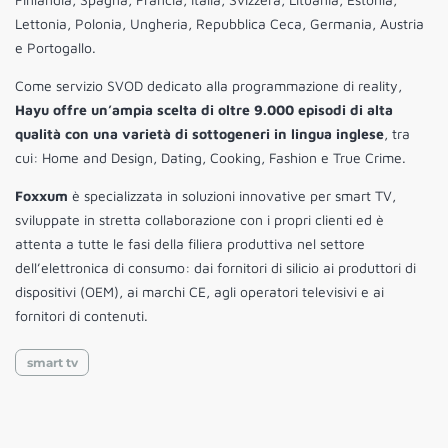
Lettonia, Polonia, Ungheria, Repubblica Ceca, Germania, Austria
e Portogallo.
Come servizio SVOD dedicato alla programmazione di reality,
Hayu offre un’ampia scelta di oltre 9.000 episodi di alta
qualità con una varietà di sottogeneri in lingua inglese
, tra
cui: Home and Design, Dating, Cooking, Fashion e True Crime.
Foxxum
è specializzata in soluzioni innovative per smart TV,
sviluppate in stretta collaborazione con i propri clienti ed è
attenta a tutte le fasi della filiera produttiva nel settore
dell’elettronica di consumo: dai fornitori di silicio ai produttori di
dispositivi (OEM), ai marchi CE, agli operatori televisivi e ai
fornitori di contenuti.
smart tv