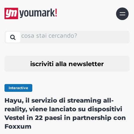
cosa stai cercando?
iscriviti alla newsletter
Interactive
Hayu, il servizio di streaming all-
reality, viene lanciato su dispositivi
Vestel in 22 paesi in partnership con
Foxxum