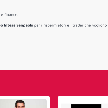
e finance.
o Intesa Sanpaolo
per i risparmiatori e i trader che vogliono