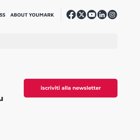
SS
ABOUT YOUMARK
iscriviti alla newsletter
u