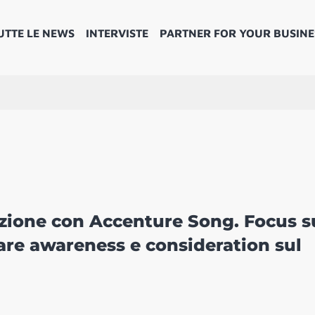
UTTE LE NEWS
INTERVISTE
PARTNER FOR YOUR BUSINE
zione con Accenture Song. Focus s
pare awareness e consideration sul