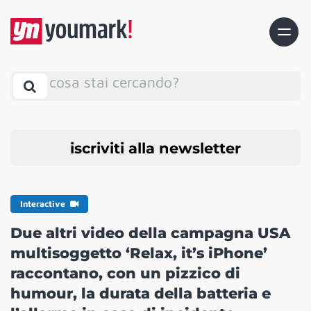
cosa stai cercando?
iscriviti alla newsletter
Interactive
Due altri video della campagna USA
multisoggetto ‘Relax, it’s iPhone’
raccontano, con un pizzico di
humour, la durata della batteria e