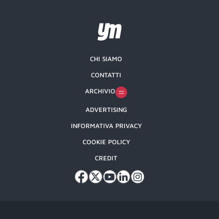
CHI SIAMO
CONTATTI
ARCHIVIO
ADVERTISING
INFORMATIVA PRIVACY
COOKIE POLICY
CREDIT